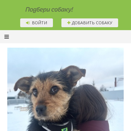
Подбери собаку!
ВОЙТИ
ДОБАВИТЬ СОБАКУ