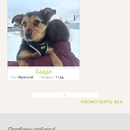
Бадди
Пол:
Мужской
Возраст:
1 год
посмотреть все