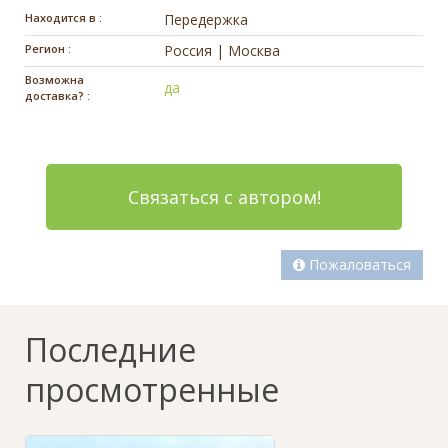
Находится в :
Передержка
Регион :
Россия | Москва
Возможна
да
доставка? :
Связаться с автором!
Пожаловаться
Последние
просмотренные