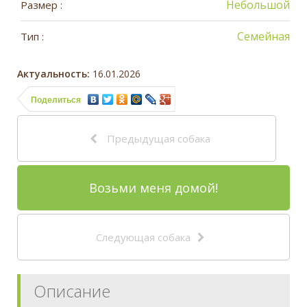
Небольшой
Размер :
Семейная
Тип :
Актуальность:
16.01.2026
Поделиться
Предыдущая собака
Возьми меня домой!
Следующая собака
Описание