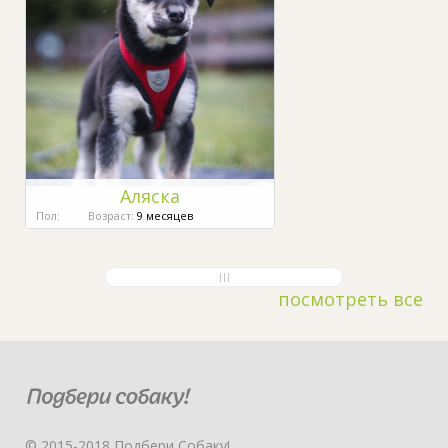
Аляска
Пол:
Возраст:
9 месяцев
посмотреть все
© 2015-2018 Подбери Собаку!