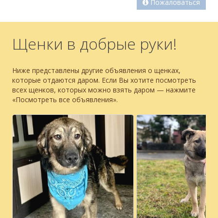
Пожаловаться
Щенки в добрые руки!
Ниже представлены другие объявления о щенках,
которые отдаются даром. Если Вы хотите посмотреть
всех щенков, которых можно взять даром — нажмите
«Посмотреть все объявления».