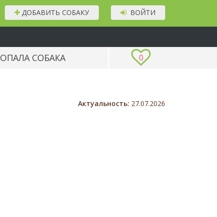
ДОБАВИТЬ СОБАКУ
ВОЙТИ
ОПАЛА СОБАКА
0
Актуальность:
27.07.2026