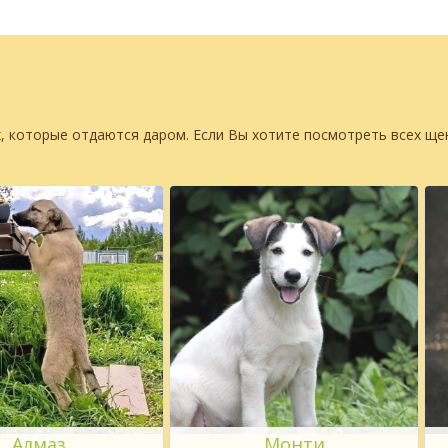
, которые отдаются даром. Если Вы хотите посмотреть всех щ
Алмаз
Монти