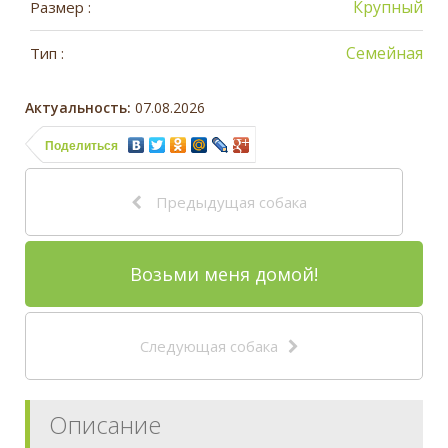
Крупный
Размер :
Семейная
Тип :
Актуальность:
07.08.2026
Поделиться
Предыдущая собака
Возьми меня домой!
Следующая собака
Описание