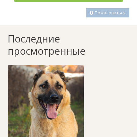
Пожаловаться
Последние
просмотренные