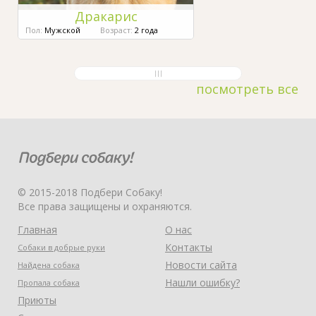
Дракарис
Пол:
Мужской
Возраст:
2 года
посмотреть все
© 2015-2018 Подбери Собаку!
Все права защищены и охраняются.
Главная
О нас
Контакты
Собаки в добрые руки
Новости сайта
Найдена собака
Нашли ошибку?
Пропала собака
Приюты