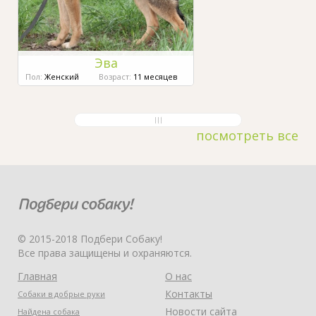
Эва
Пол:
Женский
Возраст:
11 месяцев
посмотреть все
© 2015-2018 Подбери Собаку!
Все права защищены и охраняются.
Главная
О нас
Контакты
Собаки в добрые руки
Новости сайта
Найдена собака