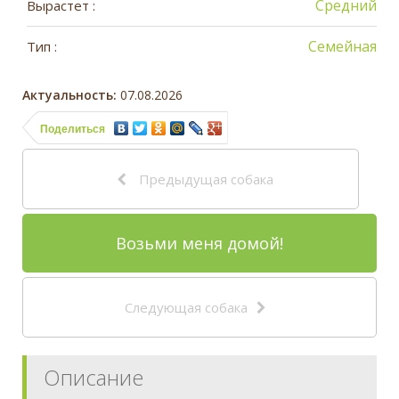
Средний
Вырастет :
Семейная
Тип :
Актуальность:
07.08.2026
Поделиться
Предыдущая собака
Возьми меня домой!
Следующая собака
Описание