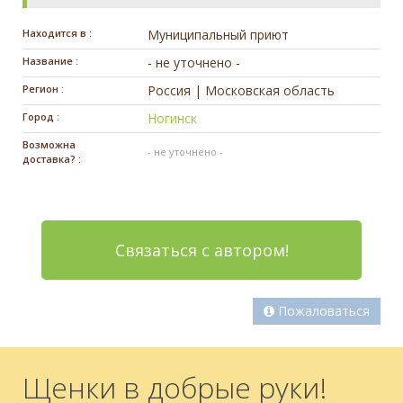
Находится в :
Муниципальный приют
Название :
- не уточнено -
Регион :
Россия | Московская область
Город :
Ногинск
Возможна
- не уточнено -
доставка? :
Связаться с автором!
Пожаловаться
Щенки в добрые руки!