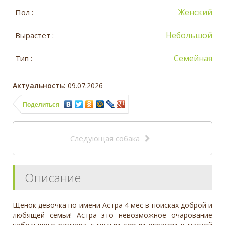
Женский
Пол :
Небольшой
Вырастет :
Семейная
Тип :
Актуальность:
09.07.2026
Поделиться
Следующая собака
Описание
Щенок девочка по имени Астра 4 мес в поисках доброй и
любящей семьи! Астра это невозможное очарование