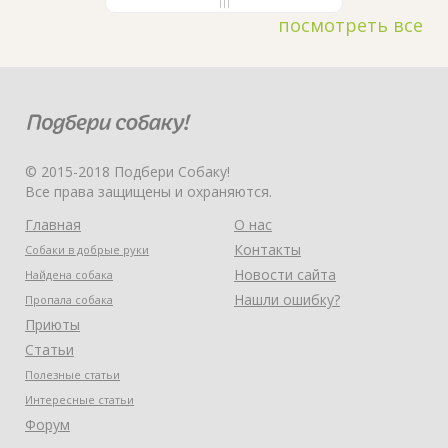
посмотреть все
© 2015-2018 Подбери Собаку!
Все права защищены и охраняются.
Главная
О нас
Контакты
Собаки в добрые руки
Новости сайта
Найдена собака
Нашли ошибку?
Пропала собака
Приюты
Статьи
Полезные статьи
Интересные статьи
Форум