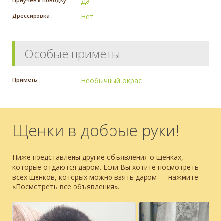
Приучен к поводку :
Да
Дрессировка :
Нет
Особые приметы
Приметы :
Необычный окрас
Щенки в добрые руки!
Ниже представлены другие объявления о щенках,
которые отдаются даром. Если Вы хотите посмотреть
всех щенков, которых можно взять даром — нажмите
«Посмотреть все объявления».