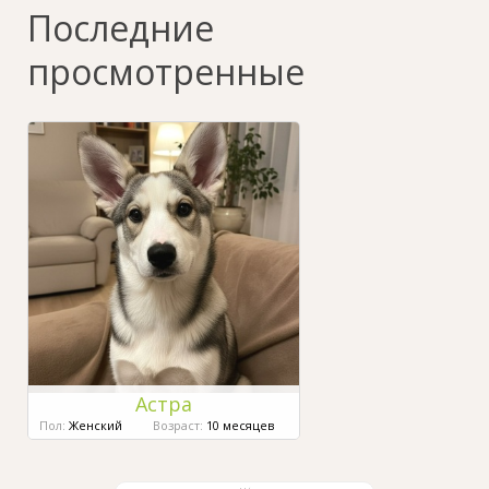
Последние
просмотренные
Астра
Пол:
Женский
Возраст:
10 месяцев