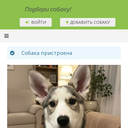
Подбери собаку!
ВОЙТИ
ДОБАВИТЬ СОБАКУ
Собака пристроена