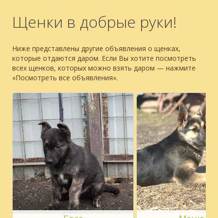
Щенки в добрые руки!
Ниже представлены другие объявления о щенках,
которые отдаются даром. Если Вы хотите посмотреть
всех щенков, которых можно взять даром — нажмите
«Посмотреть все объявления».