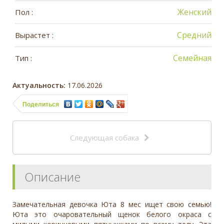
Женский
Пол :
Средний
Вырастет :
Семейная
Тип :
Актуальность:
17.06.2026
Поделиться
Следующая собака
Описание
Замечательная девочка Юта 8 мес ищет свою семью!
Юта это очаровательный щенок белого окраса с