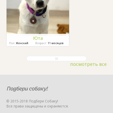
Юта
Пол:
Женский
Возраст:
11 месяцев
посмотреть все
© 2015-2018 Подбери Собаку!
Все права защищены и охраняются.