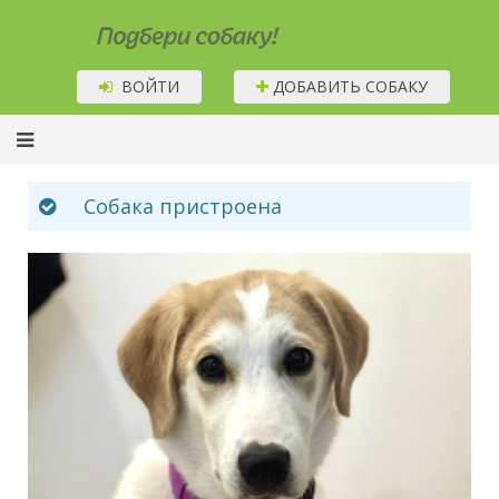
Подбери собаку!
ВОЙТИ
ДОБАВИТЬ СОБАКУ
Собака пристроена