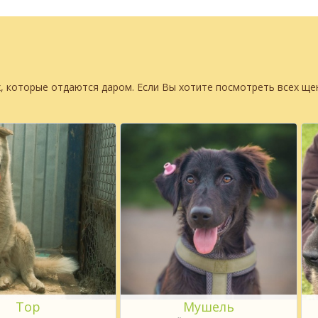
, которые отдаются даром. Если Вы хотите посмотреть всех щ
Тор
Мушель