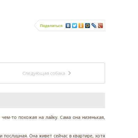
Поделиться
Следующая собака
чем-то похожая на лайку. Сама она низенькая,
 и послушная. Она живет сейчас в квартире, хотя