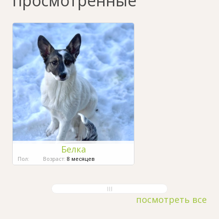
просмотренные
Белка
Пол:
Возраст:
8 месяцев
посмотреть все