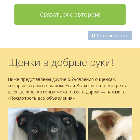
Связаться с автором!
Пожаловаться
Щенки в добрые руки!
Ниже представлены другие объявления о щенках,
которые отдаются даром. Если Вы хотите посмотреть
всех щенков, которых можно взять даром — нажмите
«Посмотреть все объявления».