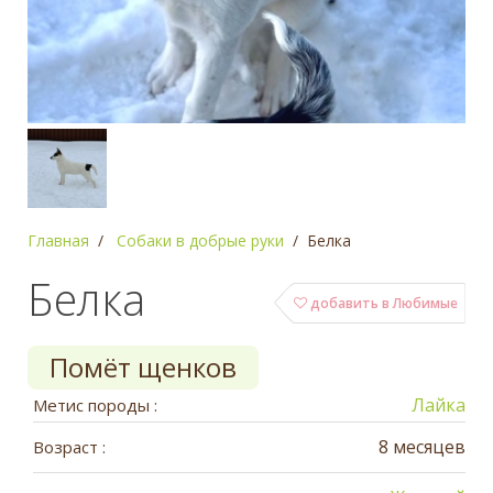
Главная
Собаки в добрые руки
Белка
Белка
добавить в Любимые
Помёт щенков
Лайка
Метис породы :
8 месяцев
Возраст :