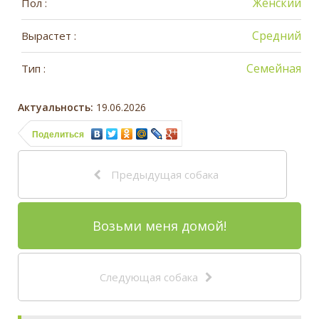
Женский
Пол :
Средний
Вырастет :
Семейная
Тип :
Актуальность:
19.06.2026
Поделиться
Предыдущая собака
Возьми меня домой!
Следующая собака