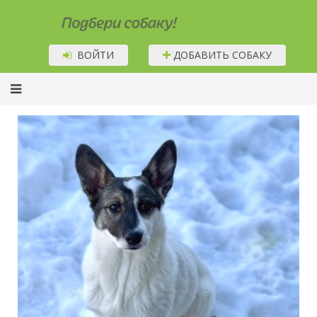
Подбери собаку!
ВОЙТИ
ДОБАВИТЬ СОБАКУ