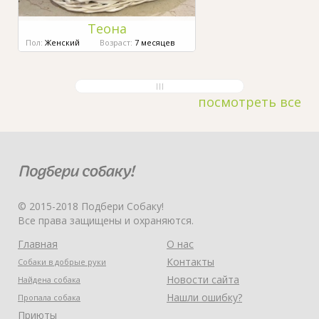
Теона
Пол:
Женский
Возраст:
7 месяцев
посмотреть все
© 2015-2018 Подбери Собаку!
Все права защищены и охраняются.
Главная
О нас
Контакты
Собаки в добрые руки
Новости сайта
Найдена собака
Нашли ошибку?
Пропала собака
Приюты