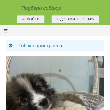
Подбери собаку!
ВОЙТИ
ДОБАВИТЬ СОБАКУ
Собака пристроена