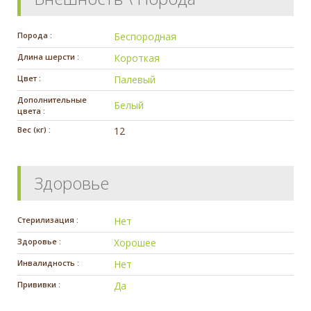
Порода :
Беспородная
Длина шерсти :
Короткая
Цвет :
Палевый
Дополнительные
Белый
цвета :
Вес (кг) :
12
Здоровье
Стерилизация :
Нет
Здоровье :
Хорошее
Инвалидность :
Нет
Прививки :
Да