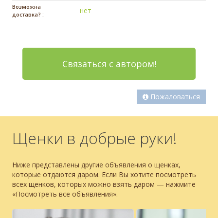
Возможна
нет
доставка? :
Связаться с автором!
Пожаловаться
Щенки в добрые руки!
Ниже представлены другие объявления о щенках,
которые отдаются даром. Если Вы хотите посмотреть
всех щенков, которых можно взять даром — нажмите
«Посмотреть все объявления».