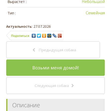
Небольшой
Вырастет :
Семейная
Тип :
Актуальность:
27.07.2026
Поделиться
Предыдущая собака
Возьми меня домой!
Следующая собака
Описание