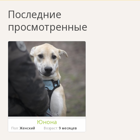
Последние
просмотренные
Юнона
Пол:
Женский
Возраст:
9 месяцев