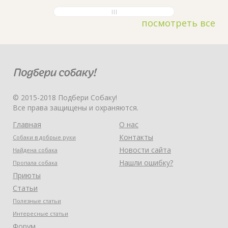
посмотреть все
© 2015-2018 Подбери Собаку!
Все права защищены и охраняются.
Главная
О нас
Контакты
Собаки в добрые руки
Новости сайта
Найдена собака
Нашли ошибку?
Пропала собака
Приюты
Статьи
Полезные статьи
Интересные статьи
Форум