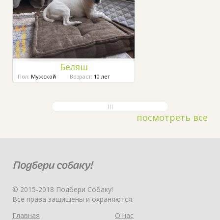
Беляш
Пол:
Мужской
Возраст:
10 лет
посмотреть все
© 2015-2018 Подбери Собаку!
Все права защищены и охраняются.
Главная
О нас