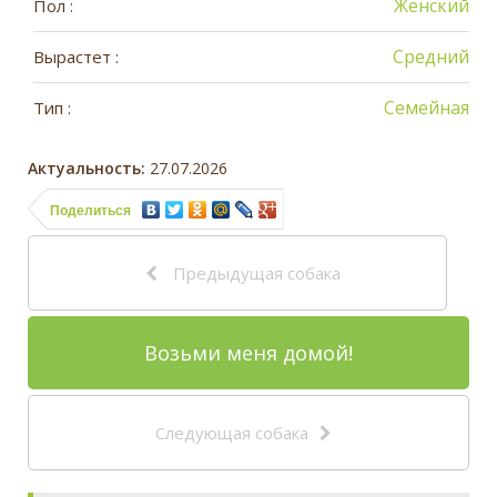
Женский
Пол :
Средний
Вырастет :
Семейная
Тип :
Актуальность:
27.07.2026
Поделиться
Предыдущая собака
Возьми меня домой!
Следующая собака