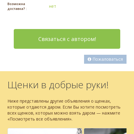
Возможна
нет
доставка? :
Связаться с автором!
Пожаловаться
Щенки в добрые руки!
Ниже представлены другие объявления о щенках,
которые отдаются даром. Если Вы хотите посмотреть
всех щенков, которых можно взять даром — нажмите
«Посмотреть все объявления».