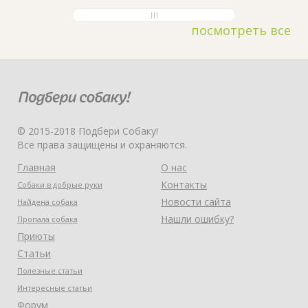
посмотреть все
© 2015-2018 Подбери Собаку!
Все права защищены и охраняются.
Главная
О нас
Контакты
Собаки в добрые руки
Новости сайта
Найдена собака
Нашли ошибку?
Пропала собака
Приюты
Статьи
Полезные статьи
Интересные статьи
Форум