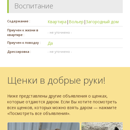
Воспитание
Содержание :
Квартира
|
Вольер
|
Загородный дом
Приучен к жизни в
- не уточнено -
квартире :
Приучен к поводку :
Да
Дрессировка :
- не уточнено -
Щенки в добрые руки!
Ниже представлены другие объявления о щенках,
которые отдаются даром. Если Вы хотите посмотреть
всех щенков, которых можно взять даром — нажмите
«Посмотреть все объявления».