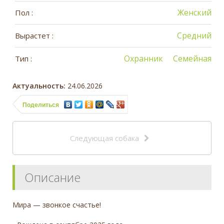
Женский
Пол :
Средний
Вырастет :
Охранник
Семейная
Тип :
Актуальность:
24.06.2026
Поделиться
Следующая собака
Описание
Мира — звонкое счастье!