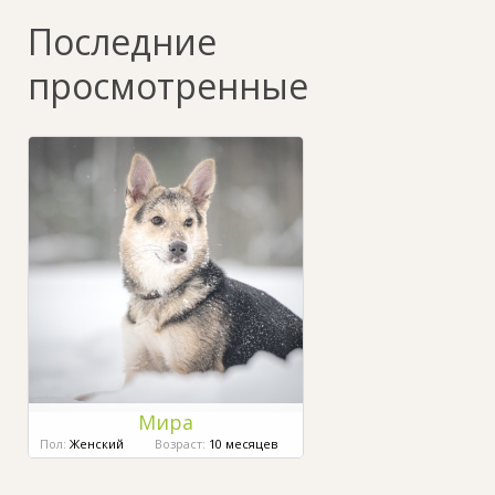
Последние
просмотренные
Мира
Пол:
Женский
Возраст:
10 месяцев