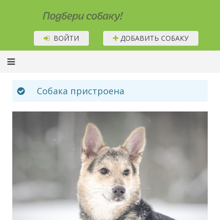
Подбери собаку!
ВОЙТИ
ДОБАВИТЬ СОБАКУ
Собака пристроена