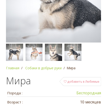
Главная
Собаки в добрые руки
Мира
Мира
добавить в Любимые
Беспородная
Порода :
10 месяцев
Возраст :