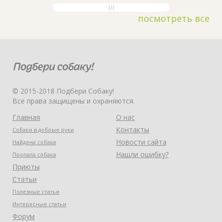
посмотреть все
© 2015-2018 Подбери Собаку!
Все права защищены и охраняются.
Главная
О нас
Контакты
Собаки в добрые руки
Новости сайта
Найдена собака
Нашли ошибку?
Пропала собака
Приюты
Статьи
Полезные статьи
Интересные статьи
Форум