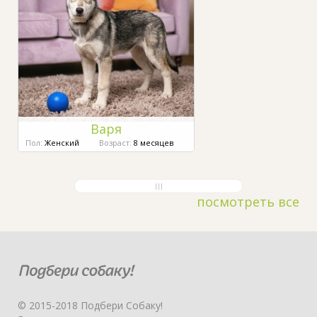
Варя
Пол:
Женский
Возраст:
8 месяцев
посмотреть все
© 2015-2018 Подбери Собаку!