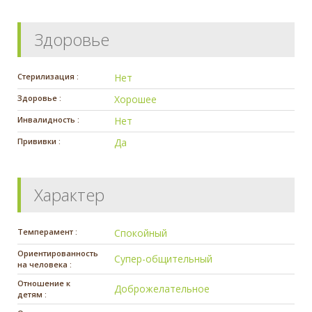
Здоровье
Стерилизация :
Нет
Здоровье :
Хорошее
Инвалидность :
Нет
Прививки :
Да
Характер
Темперамент :
Спокойный
Ориентированность
Супер-общительный
на человека :
Отношение к
Доброжелательное
детям :