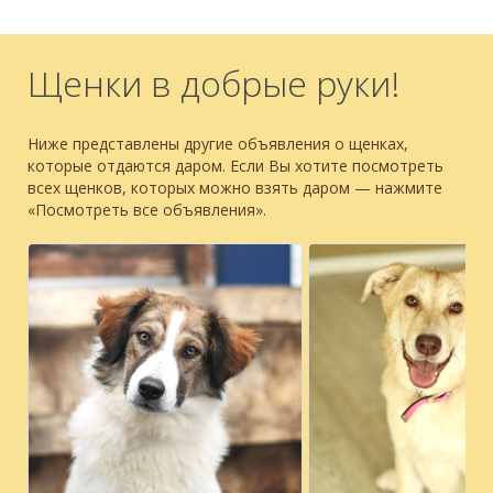
Щенки в добрые руки!
Ниже представлены другие объявления о щенках,
которые отдаются даром. Если Вы хотите посмотреть
всех щенков, которых можно взять даром — нажмите
«Посмотреть все объявления».