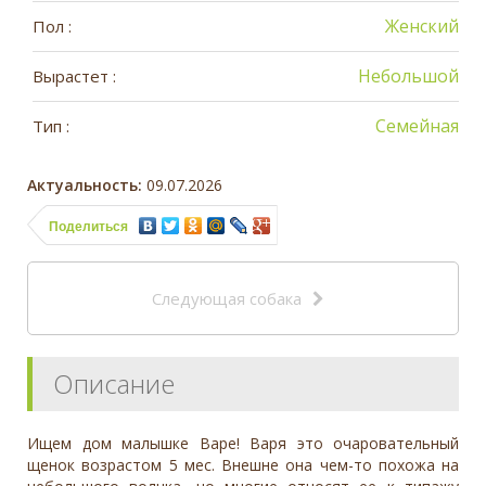
Женский
Пол :
Небольшой
Вырастет :
Семейная
Тип :
Актуальность:
09.07.2026
Поделиться
Следующая собака
Описание
Ищем дом малышке Варе! Варя это очаровательный
щенок возрастом 5 мес. Внешне она чем-то похожа на