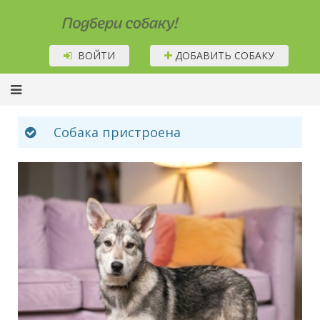
Подбери собаку!
ВОЙТИ
ДОБАВИТЬ СОБАКУ
Собака пристроена