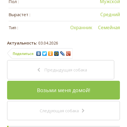
Мужской
Пол :
Средний
Вырастет :
Охранник
Семейная
Тип :
Актуальность:
03.04.2026
Поделиться
Предыдущая собака
Возьми меня домой!
Следующая собака