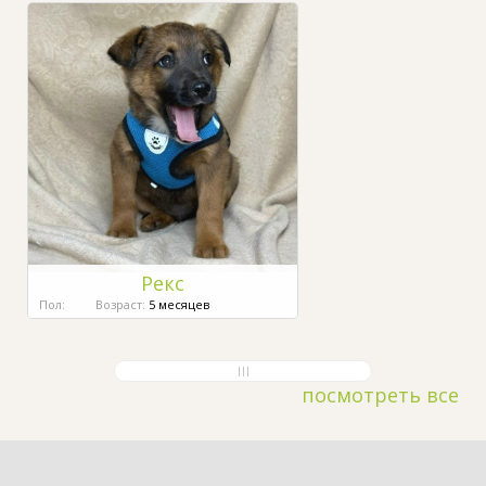
Рекс
Пол:
Возраст:
5 месяцев
посмотреть все