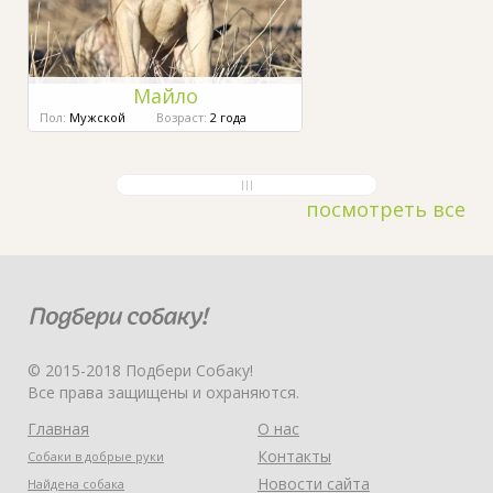
Майло
Пол:
Мужской
Возраст:
2 года
посмотреть все
© 2015-2018 Подбери Собаку!
Все права защищены и охраняются.
Главная
О нас
Контакты
Собаки в добрые руки
Новости сайта
Найдена собака