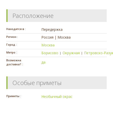
Расположение
Находится в :
Передержка
Регион :
Россия | Москва
Город :
Москва
Метро :
Борисово
Окружная
Петровско-Разу
|
|
Возможна
да
доставка? :
Особые приметы
Приметы :
Необычный окрас