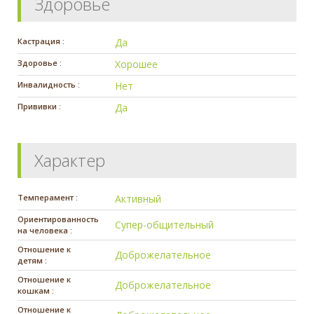
Здоровье
Кастрация :
Да
Здоровье :
Хорошее
Инвалидность :
Нет
Прививки :
Да
Характер
Темперамент :
Активный
Ориентированность
Супер-общительный
на человека :
Отношение к
Доброжелательное
детям :
Отношение к
Доброжелательное
кошкам :
Отношение к