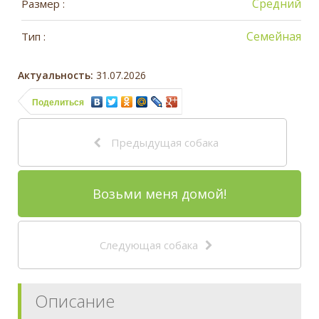
Средний
Размер :
Семейная
Тип :
Актуальность:
31.07.2026
Поделиться
Предыдущая собака
Возьми меня домой!
Следующая собака
Описание