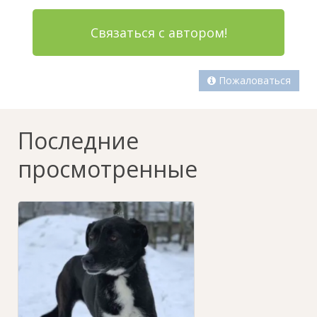
Связаться с автором!
Пожаловаться
Последние
просмотренные