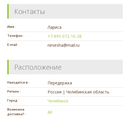
Контакты
Имя :
Лариса
Телефон :
+7-895-072-16-28
E-mail :
nirvesha@mail.ru
Расположение
Находится в :
Передержка
Регион :
Россия | Челябинская область
Город :
Челябинск
Возможна
да
доставка? :