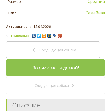
Средний
Размер :
Семейная
Тип :
Актуальность:
15.04.2026
Поделиться
Предыдущая собака
Возьми меня домой!
Следующая собака
Описание