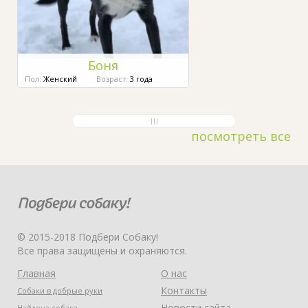
Боня
Пол:
Женский
Возраст:
3 года
посмотреть все
© 2015-2018 Подбери Собаку!
Все права защищены и охраняются.
Главная
О нас
Контакты
Собаки в добрые руки
Новости сайта
Найдена собака