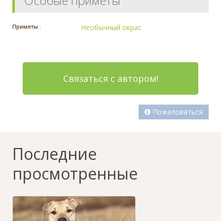
Особые приметы
Приметы :
Необычный окрас
Связаться с автором!
Пожаловаться
Последние
просмотренные