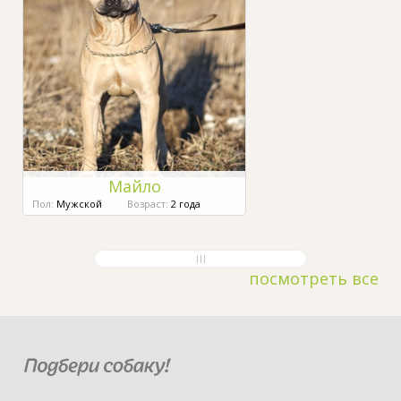
Майло
Пол:
Мужской
Возраст:
2 года
посмотреть все