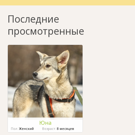
Последние
просмотренные
Юна
Пол:
Женский
Возраст:
8 месяцев