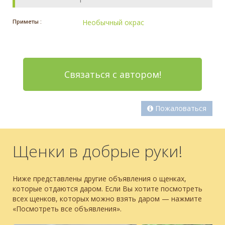
Приметы :
Необычный окрас
Связаться с автором!
Пожаловаться
Щенки в добрые руки!
Ниже представлены другие объявления о щенках,
которые отдаются даром. Если Вы хотите посмотреть
всех щенков, которых можно взять даром — нажмите
«Посмотреть все объявления».