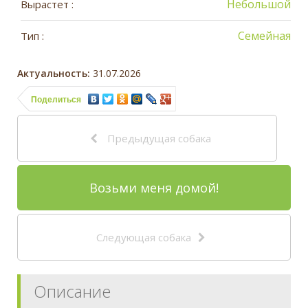
Небольшой
Вырастет :
Семейная
Тип :
Актуальность:
31.07.2026
Поделиться
Предыдущая собака
Возьми меня домой!
Следующая собака
Описание