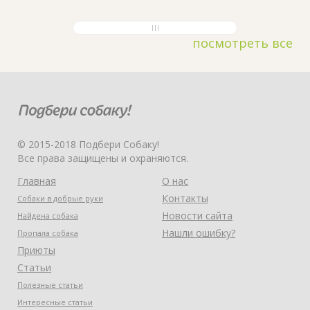
посмотреть все
© 2015-2018 Подбери Собаку!
Все права защищены и охраняются.
Главная
О нас
Контакты
Собаки в добрые руки
Новости сайта
Найдена собака
Нашли ошибку?
Пропала собака
Приюты
Статьи
Полезные статьи
Интересные статьи