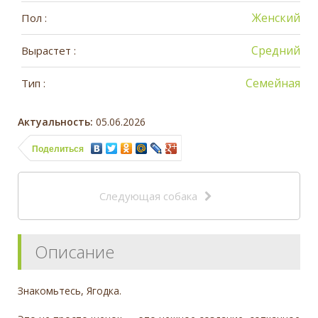
Женский
Пол :
Средний
Вырастет :
Семейная
Тип :
Актуальность:
05.06.2026
Поделиться
Следующая собака
Описание
Знакомьтесь, Ягодка.