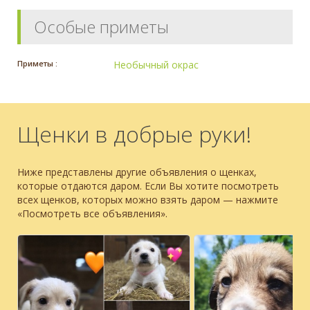
Особые приметы
Приметы :
Необычный окрас
Щенки в добрые руки!
Ниже представлены другие объявления о щенках,
которые отдаются даром. Если Вы хотите посмотреть
всех щенков, которых можно взять даром — нажмите
«Посмотреть все объявления».