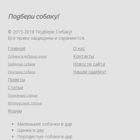
© 2015-2018 Подбери Собаку!
Все права защищены и охраняются.
Главная
О нас
Контакты
Собаки в добрые руки
Новости сайта
Найдена собака
Нашли ошибку?
Пропала собака
Приюты
Статьи
Полезные статьи
Интересные статьи
Форум
Маленькие собачки в дар
Щенки в дар
Породистые собаки в дар