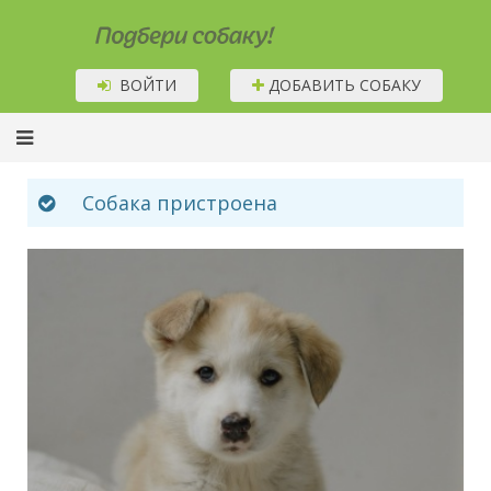
Подбери собаку!
ВОЙТИ
ДОБАВИТЬ СОБАКУ
Собака пристроена