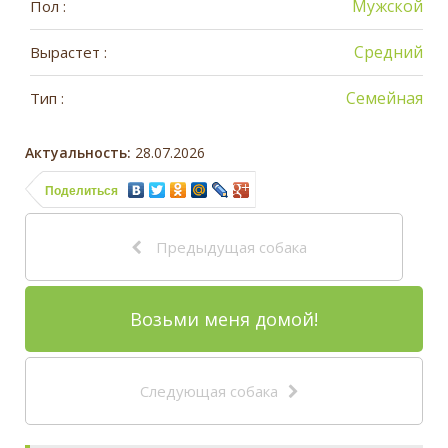
Мужской
Пол :
Средний
Вырастет :
Семейная
Тип :
Актуальность:
28.07.2026
Поделиться
Предыдущая собака
Возьми меня домой!
Следующая собака