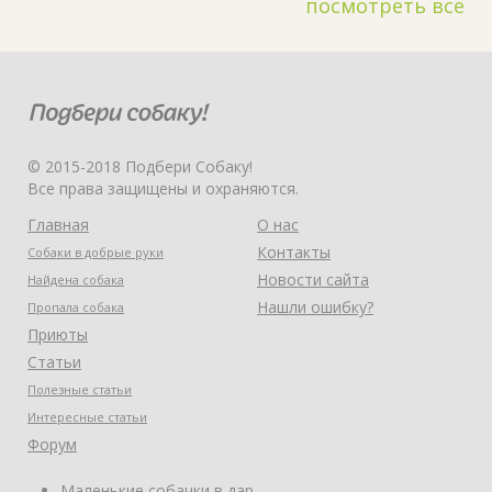
посмотреть все
© 2015-2018 Подбери Собаку!
Все права защищены и охраняются.
Главная
О нас
Контакты
Собаки в добрые руки
Новости сайта
Найдена собака
Нашли ошибку?
Пропала собака
Приюты
Статьи
Полезные статьи
Интересные статьи
Форум
Маленькие собачки в дар