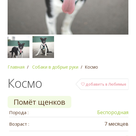
Главная
Собаки в добрые руки
Космо
Космо
добавить в Любимые
Помёт щенков
Беспородная
Порода :
7 месяцев
Возраст :