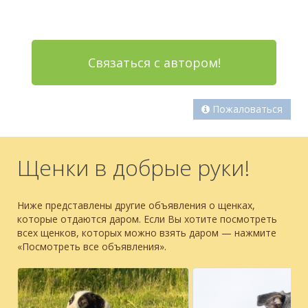
Связаться с автором!
Пожаловаться
Щенки в добрые руки!
Ниже представлены другие объявления о щенках,
которые отдаются даром. Если Вы хотите посмотреть
всех щенков, которых можно взять даром — нажмите
«Посмотреть все объявления».