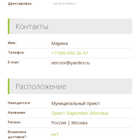
Дрессировка :
- не уточнено -
Контакты
Имя :
Марина
Телефон :
+7-906-090-30-47
E-mail :
xen.nor@yandex.ru
Расположение
Находится в :
Муниципальный приют
Название :
Приют Бирюлево (Москва)
Регион :
Россия | Москва
Возможна
нет
доставка? :