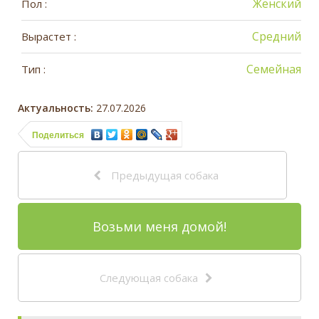
Женский
Пол :
Средний
Вырастет :
Семейная
Тип :
Актуальность:
27.07.2026
Поделиться
Предыдущая собака
Возьми меня домой!
Следующая собака