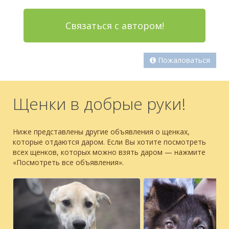
Связаться с автором!
Пожаловаться
Щенки в добрые руки!
Ниже представлены другие объявления о щенках,
которые отдаются даром. Если Вы хотите посмотреть
всех щенков, которых можно взять даром — нажмите
«Посмотреть все объявления».