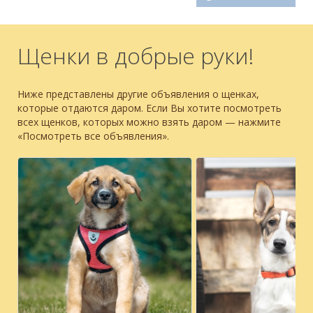
Щенки в добрые руки!
Ниже представлены другие объявления о щенках,
которые отдаются даром. Если Вы хотите посмотреть
всех щенков, которых можно взять даром — нажмите
«Посмотреть все объявления».