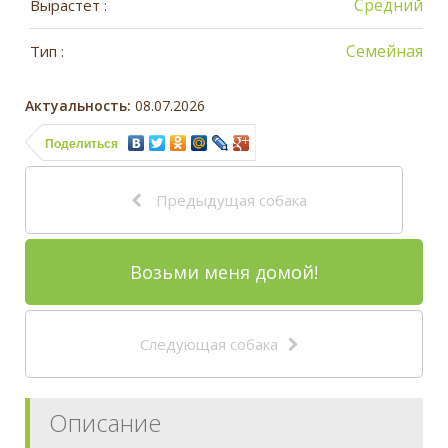
Средний
Вырастет :
Семейная
Тип :
Актуальность:
08.07.2026
Поделиться
Предыдущая собака
Возьми меня домой!
Следующая собака
Описание