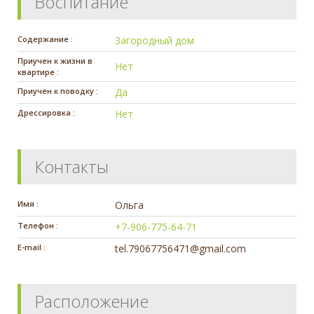
Воспитание
Содержание :
Загородный дом
Приучен к жизни в
Нет
квартире :
Приучен к поводку :
Да
Дрессировка :
Нет
Контакты
Имя :
Ольга
Телефон :
+7-906-775-64-71
E-mail :
tel.79067756471@gmail.com
Расположение