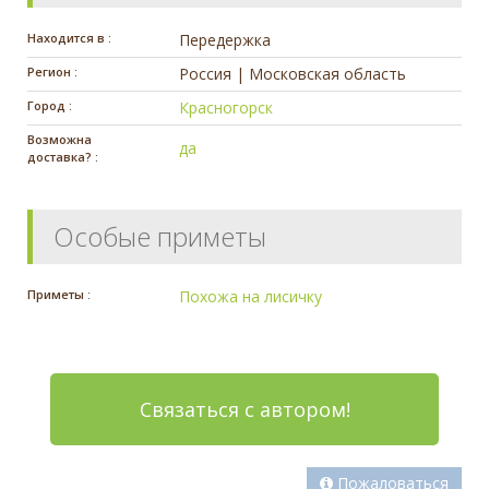
Находится в :
Передержка
Регион :
Россия | Московская область
Город :
Красногорск
Возможна
да
доставка? :
Особые приметы
Приметы :
Похожа на лисичку
Связаться с автором!
Пожаловаться