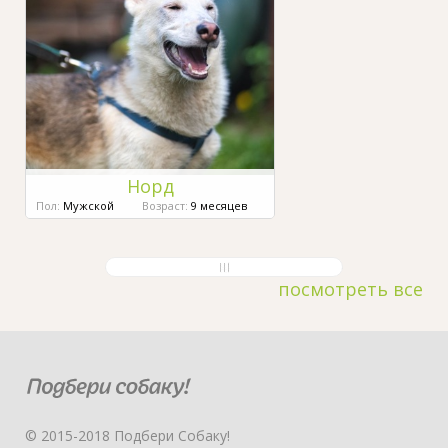
Норд
Пол:
Мужской
Возраст:
9 месяцев
посмотреть все
© 2015-2018 Подбери Собаку!