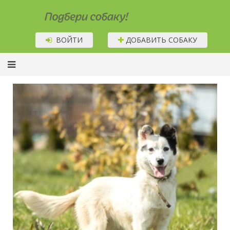
Подбери собаку!
ВОЙТИ
ДОБАВИТЬ СОБАКУ