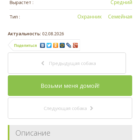
Средний
Вырастет :
Охранник
Семейная
Тип :
Актуальность:
02.08.2026
Поделиться
Предыдущая собака
Возьми меня домой!
Следующая собака
Описание