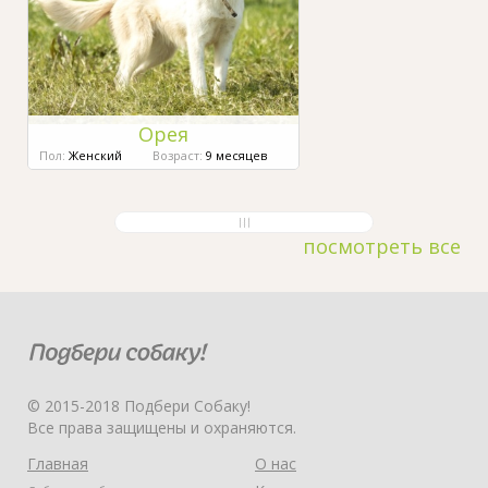
Орея
Пол:
Женский
Возраст:
9 месяцев
посмотреть все
© 2015-2018 Подбери Собаку!
Все права защищены и охраняются.
Главная
О нас