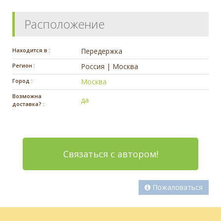
Расположение
Находится в :
Передержка
Регион :
Россия | Москва
Город :
Москва
Возможна
да
доставка? :
Связаться с автором!
Пожаловаться