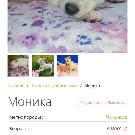
Главная
Собаки в добрые руки
Моника
Моника
добавить в Любимые
Чихуахуа
Метис породы :
4 месяца
Возраст :