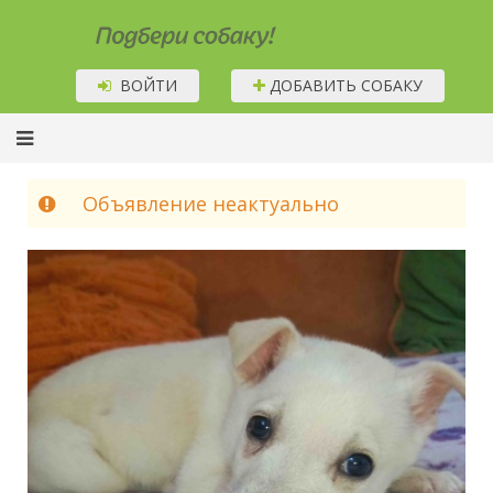
Подбери собаку!
ВОЙТИ
ДОБАВИТЬ СОБАКУ
Объявление неактуально