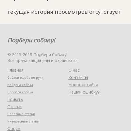
текущая история просмотров отсутствует
© 2015-2018 Подбери Собаку!
Все права защищены и охраняются.
Главная
О нас
Контакты
Собаки в добрые руки
Новости сайта
Найдена собака
Нашли ошибку?
Пропала собака
Приюты
Статьи
Полезные статьи
Интересные статьи
Форум