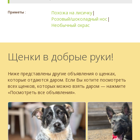
Приметы :
Похожа на лисичку
|
Розовый/шоколадный нос
|
Необычный окрас
Щенки в добрые руки!
Ниже представлены другие объявления о щенках,
которые отдаются даром. Если Вы хотите посмотреть
всех щенков, которых можно взять даром — нажмите
«Посмотреть все объявления».