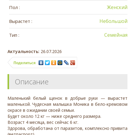
Женский
Пол :
Небольшой
Вырастет :
Семейная
Тип :
Актуальность:
26.07.2026
Поделиться
Описание
Маленький белый щенок в добрые руки — вырастет
маленькой. Чудесная малышка Моника в бело-кремовом
окрасе в ожидании своей семьи.
Будет около 12 кг — ниже среднего размера.
Возраст 4 месяца, вес сейчас 6 кг.
Здорова, обработана от паразитов, комплексно привита
(ветпаспорт).