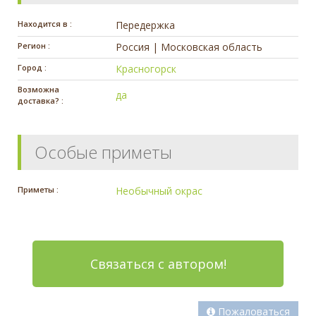
Находится в :
Передержка
Регион :
Россия | Московская область
Город :
Красногорск
Возможна
да
доставка? :
Особые приметы
Приметы :
Необычный окрас
Связаться с автором!
Пожаловаться