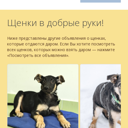
Щенки в добрые руки!
Ниже представлены другие объявления о щенках,
которые отдаются даром. Если Вы хотите посмотреть
всех щенков, которых можно взять даром — нажмите
«Посмотреть все объявления».