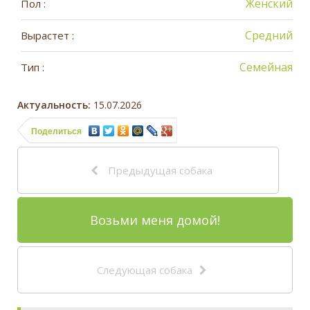
Женский
Пол :
Средний
Вырастет :
Семейная
Тип :
Актуальность:
15.07.2026
Поделиться
Предыдущая собака
Возьми меня домой!
Следующая собака