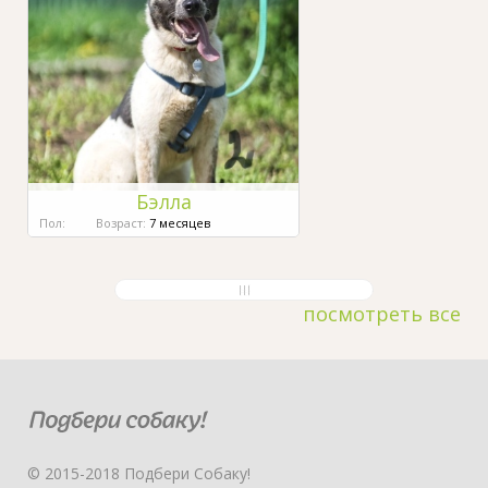
Бэлла
Пол:
Возраст:
7 месяцев
посмотреть все
© 2015-2018 Подбери Собаку!