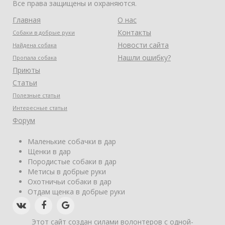
Все права защищены и охраняются.
Главная
О нас
Контакты
Собаки в добрые руки
Новости сайта
Найдена собака
Нашли ошибку?
Пропала собака
Приюты
Статьи
Полезные статьи
Интересные статьи
Форум
Маленькие собачки в дар
Щенки в дар
Породистые собаки в дар
Метисы в добрые руки
Охотничьи собаки в дар
Отдам щенка в добрые руки
Этот сайт создан силами волонтеров с одной-