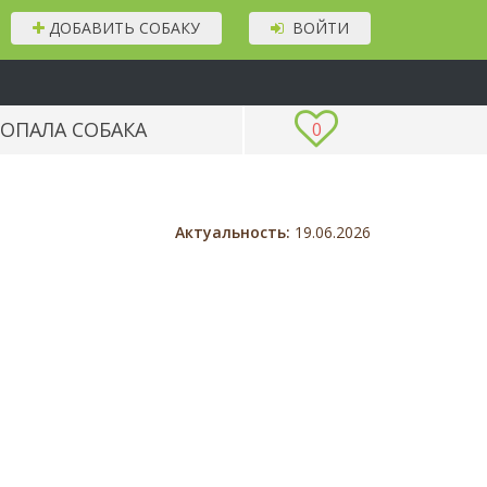
ДОБАВИТЬ СОБАКУ
ВОЙТИ
ОПАЛА СОБАКА
0
Актуальность:
19.06.2026