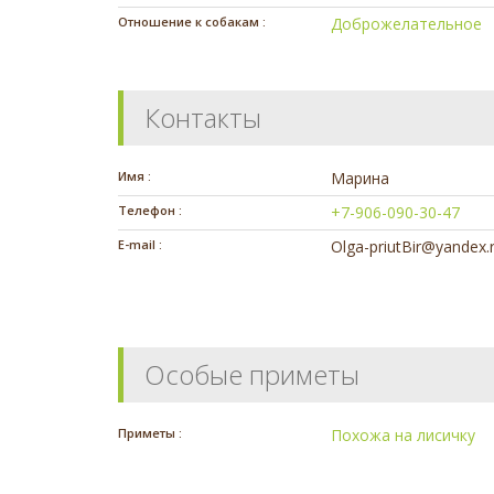
Отношение к собакам :
Доброжелательное
Контакты
Имя :
Марина
Телефон :
+7-906-090-30-47
E-mail :
Olga-priutBir@yandex.
Особые приметы
Приметы :
Похожа на лисичку