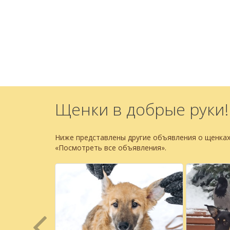
Щенки в добрые руки!
Ниже представлены другие объявления о щенках
«Посмотреть все объявления».