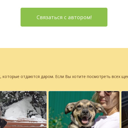
Связаться с автором!
, которые отдаются даром. Если Вы хотите посмотреть всех щ