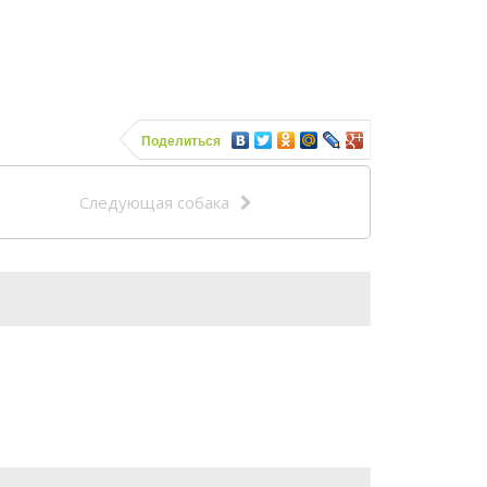
Поделиться
Следующая собака