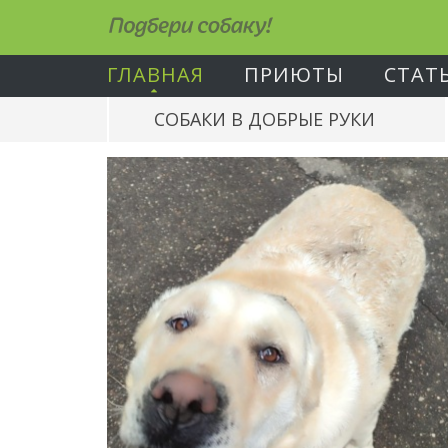
Подбери собаку!
ГЛАВНАЯ
ПРИЮТЫ
СТАТ
СОБАКИ В ДОБРЫЕ РУКИ