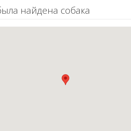
 была найдена собака