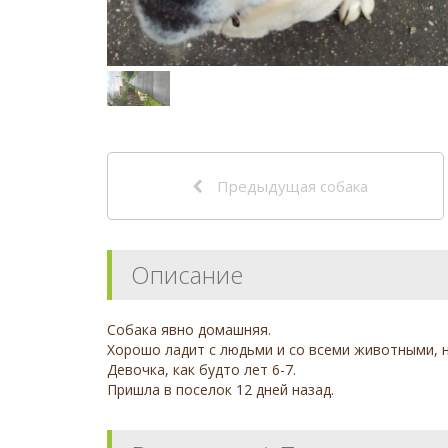
Предыдущая собака
Описание
Собака явно домашняя.
Хорошо ладит с людьми и со всеми животными, н
Девочка, как будто лет 6-7.
Пришла в поселок 12 дней назад.