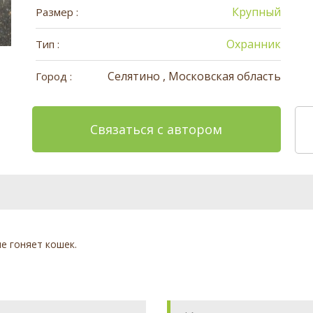
Крупный
Размер :
Охранник
Тип :
Селятино , Московская область
Город :
Связаться с автором
е гоняет кошек.