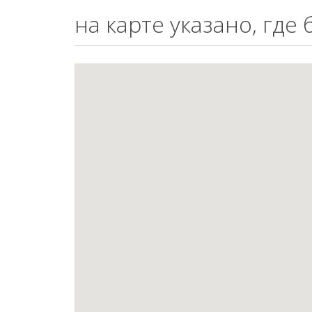
на карте указано, где