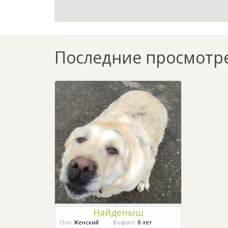
Последние просмотр
Найденыш
Пол:
Женский
Возраст:
8 лет