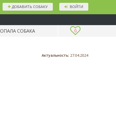
ДОБАВИТЬ СОБАКУ
ВОЙТИ
ОПАЛА СОБАКА
0
Актуальность:
27.04.2024