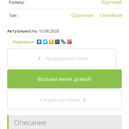
Крупный
Размер :
Охранник
Семейная
Тип :
Актуальность:
10.08.2026
Поделиться
Предыдущая собака
Возьми меня домой!
Следующая собака
Описание