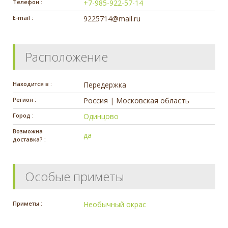
Телефон :
+7-985-922-57-14
E-mail :
9225714@mail.ru
Расположение
Находится в :
Передержка
Регион :
Россия | Московская область
Город :
Одинцово
Возможна
да
доставка? :
Особые приметы
Приметы :
Необычный окрас