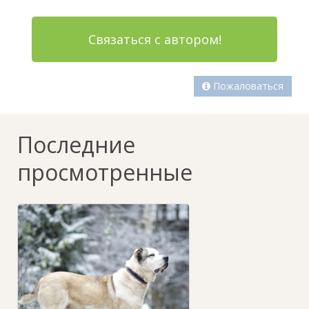
Связаться с автором!
Пожаловаться
Последние
просмотренные