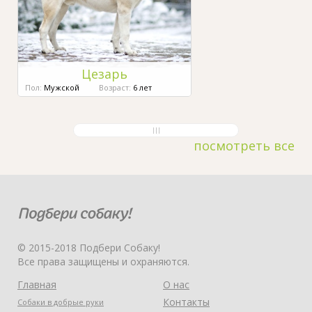
Цезарь
Пол:
Мужской
Возраст:
6 лет
посмотреть все
© 2015-2018 Подбери Собаку!
Все права защищены и охраняются.
Главная
О нас
Контакты
Собаки в добрые руки