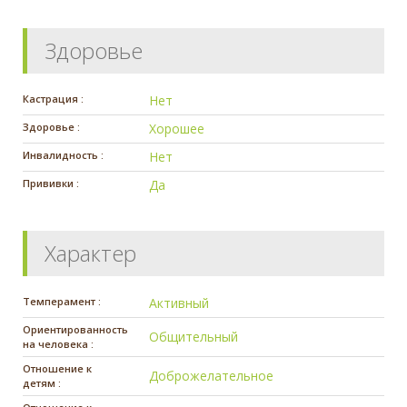
Здоровье
Кастрация :
Нет
Здоровье :
Хорошее
Инвалидность :
Нет
Прививки :
Да
Характер
Темперамент :
Активный
Ориентированность
Общительный
на человека :
Отношение к
Доброжелательное
детям :