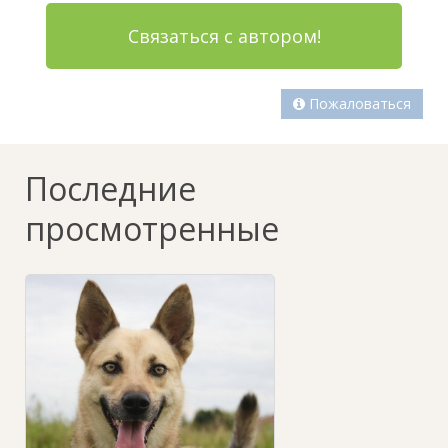
Связаться с автором!
Пожаловаться
Последние
просмотренные