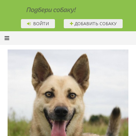
Подбери собаку!
ВОЙТИ
ДОБАВИТЬ СОБАКУ