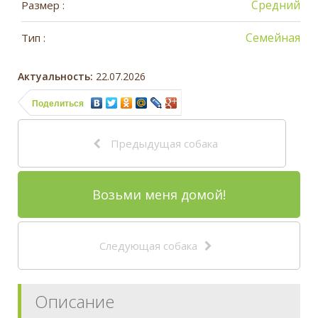
Средний
Размер :
Семейная
Тип :
Актуальность:
22.07.2026
Поделиться
Предыдущая собака
Возьми меня домой!
Следующая собака
Описание