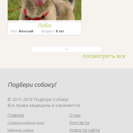
Лобо
Пол:
Женский
Возраст:
8 лет
посмотреть все
© 2015-2018 Подбери Собаку!
Все права защищены и охраняются.
Главная
О нас
Контакты
Собаки в добрые руки
Новости сайта
Найдена собака