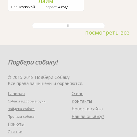
Лайм
Пол:
Мужской
Возраст:
4 года
посмотреть все
© 2015-2018 Подбери Собаку!
Все права защищены и охраняются.
Главная
О нас
Контакты
Собаки в добрые руки
Новости сайта
Найдена собака
Нашли ошибку?
Пропала собака
Приюты
Статьи