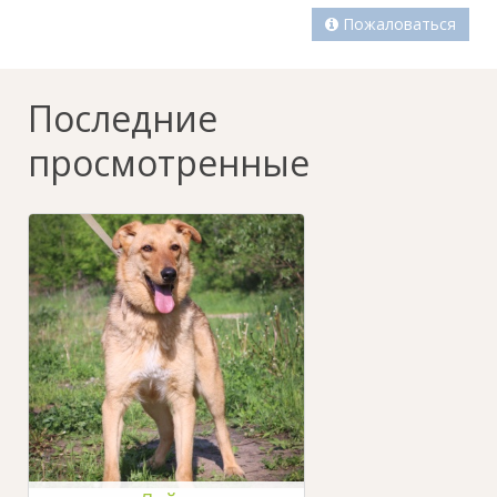
Пожаловаться
Последние
просмотренные