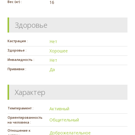
Вес (кг) :
16
Здоровье
Кастрация :
Нет
Здоровье :
Хорошее
Инвалидность :
Нет
Прививки :
Да
Характер
Темперамент :
Активный
Ориентированность
Общительный
на человека :
Отношение к
Доброжелательное