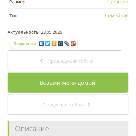
Средний
Размер :
Семейная
Тип :
Актуальность:
28.05.2026
Поделиться
Предыдущая собака
Возьми меня домой!
Следующая собака
Описание