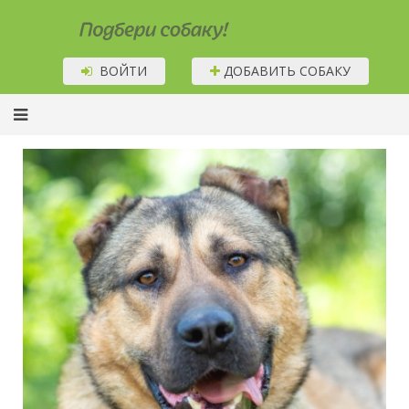
Подбери собаку!
ВОЙТИ
ДОБАВИТЬ СОБАКУ