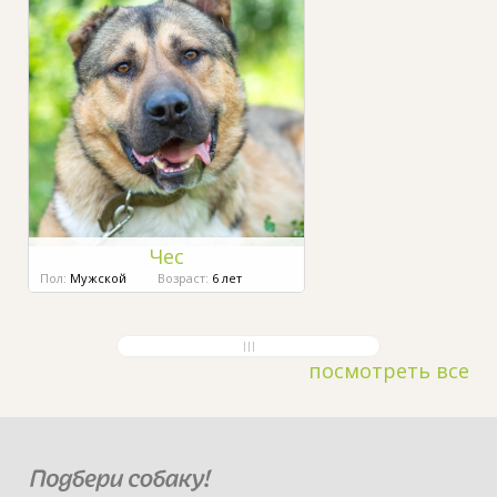
Чес
Пол:
Мужской
Возраст:
6 лет
посмотреть все