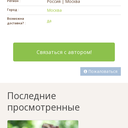
Регион :
Россия | Москва
Город :
Москва
Возможна
да
доставка? :
Связаться с автором!
Пожаловаться
Последние
просмотренные