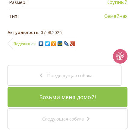
Крупный
Размер :
Семейная
Тип :
Актуальность:
07.08.2026
Поделиться
Предыдущая собака
Возьми меня домой!
Следующая собака