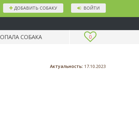
ДОБАВИТЬ СОБАКУ
ВОЙТИ
ОПАЛА СОБАКА
0
Актуальность:
17.10.2023