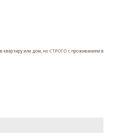
 квартиру или дом, но СТРОГО с проживанием в