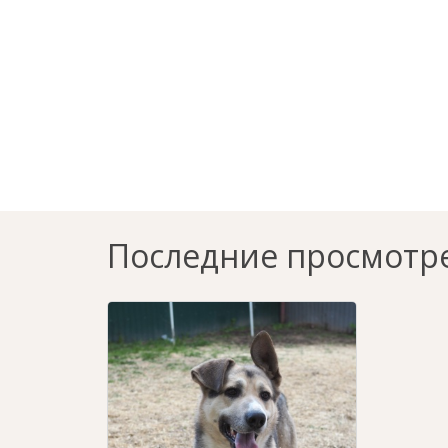
Последние просмотр