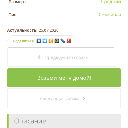
Средний
Размер :
Семейная
Тип :
Актуальность:
25.07.2026
Поделиться
Предыдущая собака
Возьми меня домой!
Следующая собака
Описание