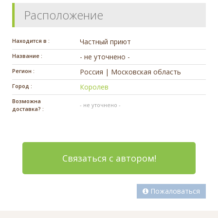
Расположение
Находится в :
Частный приют
Название :
- не уточнено -
Регион :
Россия | Московская область
Город :
Королев
Возможна
- не уточнено -
доставка? :
Связаться с автором!
Пожаловаться