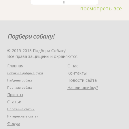
посмотреть все
© 2015-2018 Подбери Собаку!
Все права защищены и охраняются.
Главная
О нас
Контакты
Собаки в добрые руки
Новости сайта
Найдена собака
Нашли ошибку?
Пропала собака
Приюты
Статьи
Полезные статьи
Интересные статьи
Форум