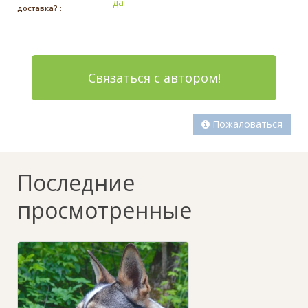
да
доставка? :
Связаться с автором!
Пожаловаться
Последние
просмотренные