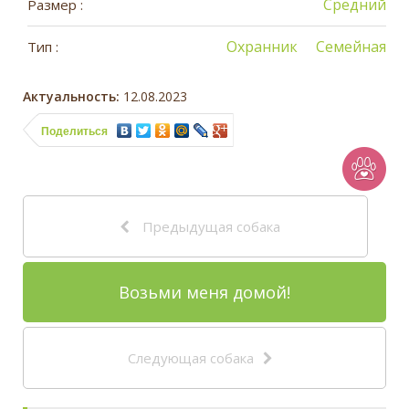
Средний
Размер :
Охранник
Семейная
Тип :
Актуальность:
12.08.2023
Поделиться
Предыдущая собака
Возьми меня домой!
Следующая собака