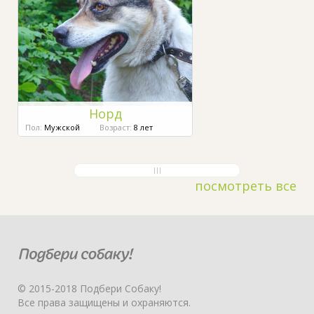
Норд
Пол:
Мужской
Возраст:
8 лет
посмотреть все
© 2015-2018 Подбери Собаку!
Все права защищены и охраняются.