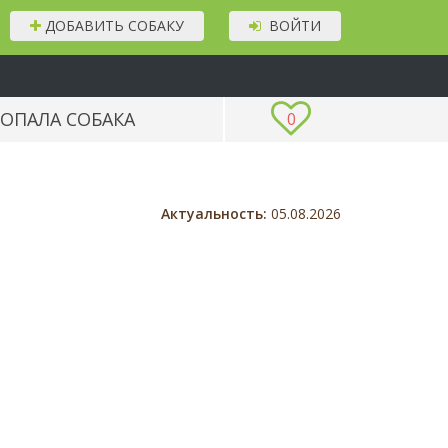
ДОБАВИТЬ СОБАКУ
ВОЙТИ
ОПАЛА СОБАКА
0
Актуальность:
05.08.2026