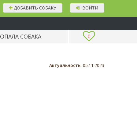
ДОБАВИТЬ СОБАКУ
ВОЙТИ
ОПАЛА СОБАКА
0
Актуальность:
05.11.2023