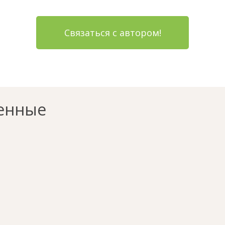
Связаться с автором!
енные