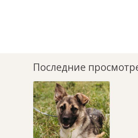
Последние просмотр