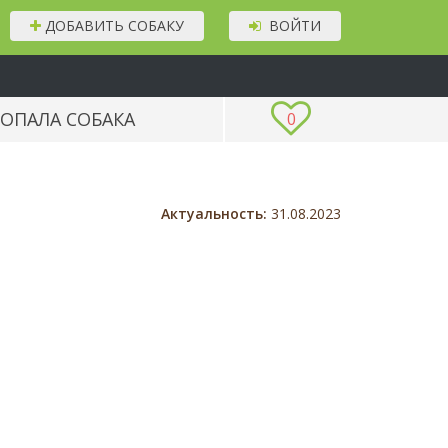
ДОБАВИТЬ СОБАКУ
ВОЙТИ
ОПАЛА СОБАКА
0
Актуальность:
31.08.2023