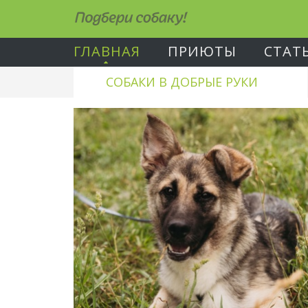
Подбери собаку!
ГЛАВНАЯ
ПРИЮТЫ
СТАТ
СОБАКИ В ДОБРЫЕ РУКИ