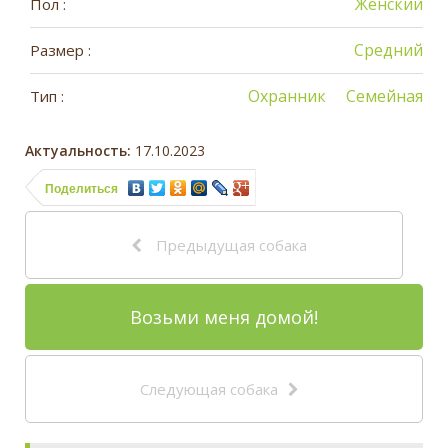
Женский
Пол :
Средний
Размер :
Охранник
Семейная
Тип :
Актуальность:
17.10.2023
Поделиться
Предыдущая собака
Возьми меня домой!
Следующая собака