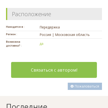
Расположение
Находится в :
Передержка
Регион :
Россия | Московская область
Возможна
да
доставка? :
Связаться с автором!
Пожаловаться
Последние