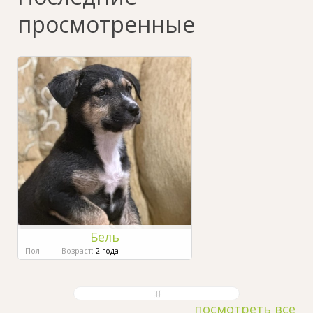
просмотренные
Бель
Пол:
Возраст:
2 года
посмотреть все