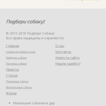
© 2015-2018 Подбери Собаку!
Все права защищены и охраняются.
Главная
О нас
Контакты
Собаки в добрые руки
Новости сайта
Найдена собака
Нашли ошибку?
Пропала собака
Приюты
Статьи
Полезные статьи
Интересные статьи
Форум
Маленькие собачки в дар