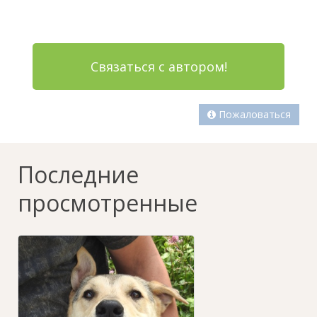
Связаться с автором!
Пожаловаться
Последние
просмотренные