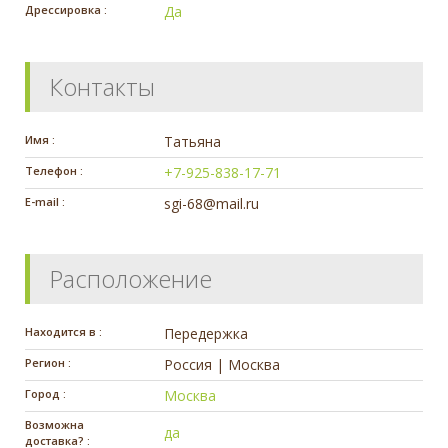
Дрессировка :
Да
Контакты
Имя :
Татьяна
Телефон :
+7-925-838-17-71
E-mail :
sgi-68@mail.ru
Расположение
Находится в :
Передержка
Регион :
Россия | Москва
Город :
Москва
Возможна
да
доставка? :