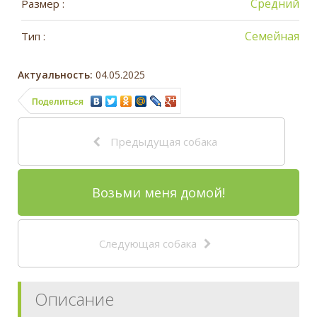
Средний
Размер :
Семейная
Тип :
Актуальность:
04.05.2025
Поделиться
Предыдущая собака
Возьми меня домой!
Следующая собака
Описание