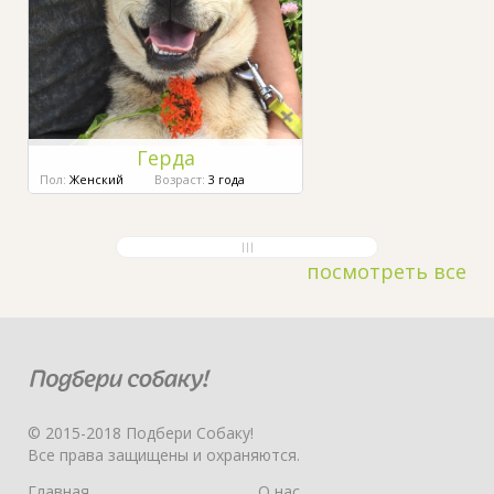
Герда
Пол:
Женский
Возраст:
3 года
посмотреть все
© 2015-2018 Подбери Собаку!
Все права защищены и охраняются.
Главная
О нас