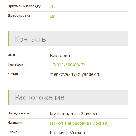
Приучен к поводку :
Да
Дрессировка :
Да
Контакты
Имя :
Виктория
Телефон :
+7-903-580-80-79
E-mail :
menkova2458@yandex.ru
Расположение
Находится в :
Муниципальный приют
Название :
Приют Некрасовка (Москва)
Регион :
Россия | Москва