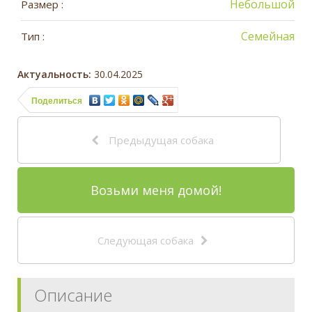
Небольшой
Размер :
Семейная
Тип :
Актуальность:
30.04.2025
Поделиться
Предыдущая собака
Возьми меня домой!
Следующая собака
Описание