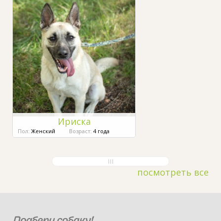
Ириска
Пол:
Женский
Возраст:
4 года
посмотреть все