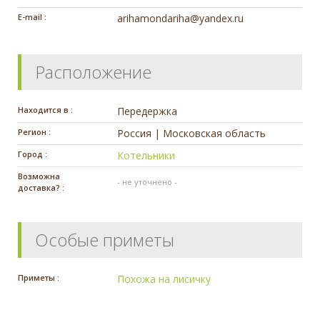
E-mail :
arihamondariha@yandex.ru
Расположение
Находится в :
Передержка
Регион :
Россия | Московская область
Город :
Котельники
Возможна
- не уточнено -
доставка? :
Особые приметы
Приметы :
Похожа на лисичку