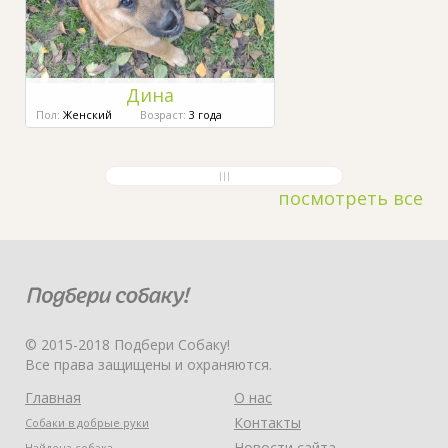
Дина
Пол:
Женский
Возраст:
3 года
посмотреть все
© 2015-2018 Подбери Собаку!
Все права защищены и охраняются.
Главная
О нас
Контакты
Собаки в добрые руки
Новости сайта
Найдена собака