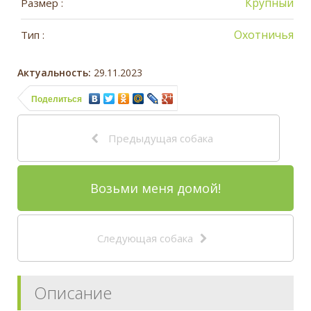
Крупный
Размер :
Охотничья
Тип :
Актуальность:
29.11.2023
Поделиться
Предыдущая собака
Возьми меня домой!
Следующая собака
Описание