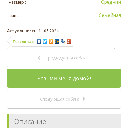
Средний
Размер :
Семейная
Тип :
Актуальность:
11.05.2024
Поделиться
Предыдущая собака
Возьми меня домой!
Следующая собака
Описание