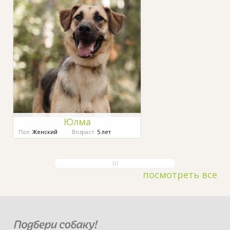
Юлма
Пол:
Женский
Возраст:
5 лет
посмотреть все