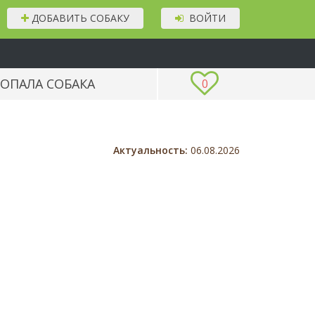
ДОБАВИТЬ СОБАКУ
ВОЙТИ
ОПАЛА СОБАКА
0
Актуальность:
06.08.2026