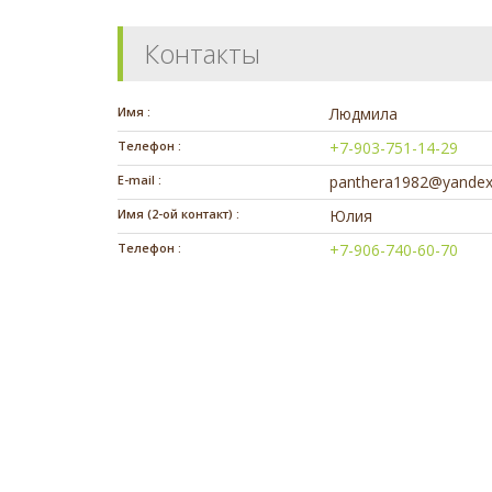
Контакты
Имя :
Людмила
Телефон :
+7-903-751-14-29
E-mail :
panthera1982@yandex
Имя (2-ой контакт) :
Юлия
Телефон :
+7-906-740-60-70