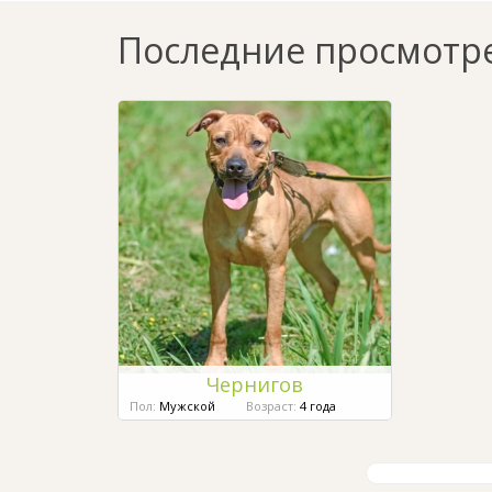
Последние просмотр
Чернигов
Пол:
Мужской
Возраст:
4 года