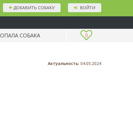
ДОБАВИТЬ СОБАКУ
ВОЙТИ
ОПАЛА СОБАКА
0
Актуальность:
04.05.2024