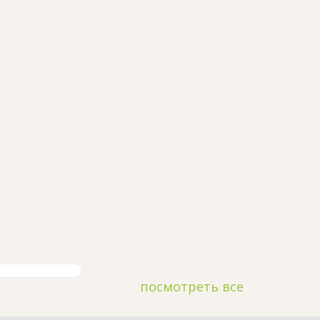
посмотреть все