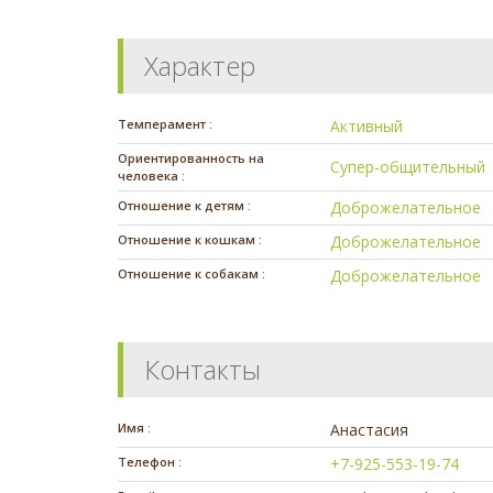
Характер
Темперамент :
Активный
Ориентированность на
Супер-общительный
человека :
Отношение к детям :
Доброжелательное
Отношение к кошкам :
Доброжелательное
Отношение к собакам :
Доброжелательное
Контакты
Имя :
Анастасия
Телефон :
+7-925-553-19-74