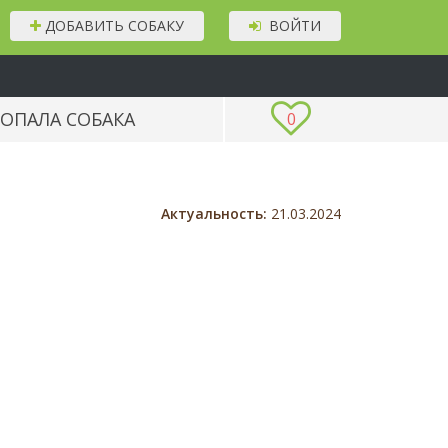
ДОБАВИТЬ СОБАКУ
ВОЙТИ
ОПАЛА СОБАКА
0
Актуальность:
21.03.2024