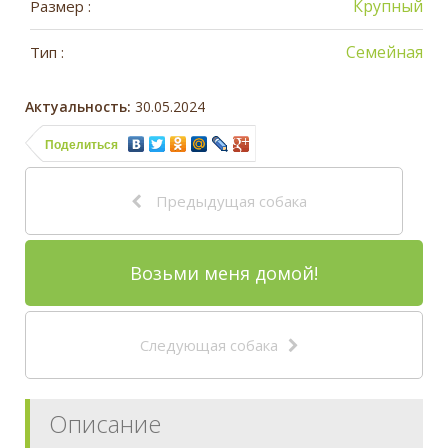
Крупный
Размер :
Семейная
Тип :
Актуальность:
30.05.2024
Поделиться
Предыдущая собака
Возьми меня домой!
Следующая собака
Описание