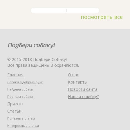
посмотреть все
© 2015-2018 Подбери Собаку!
Все права защищены и охраняются.
Главная
О нас
Контакты
Собаки в добрые руки
Новости сайта
Найдена собака
Нашли ошибку?
Пропала собака
Приюты
Статьи
Полезные статьи
Интересные статьи