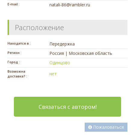
E-mail :
natali-86@rambler.ru
Расположение
Находится в :
Передержка
Регион :
Россия | Московская область
Город :
Одинцово
Возможна
нет
доставка? :
Связаться с автором!
Пожаловаться