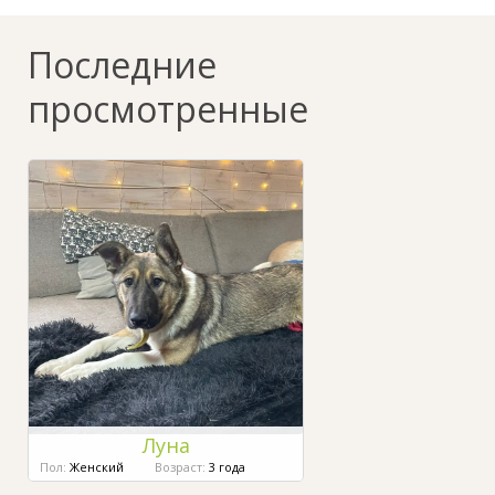
Последние
просмотренные
Луна
Пол:
Женский
Возраст:
3 года