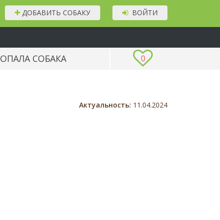
ДОБАВИТЬ СОБАКУ
ВОЙТИ
ОПАЛА СОБАКА
0
Актуальность:
11.04.2024