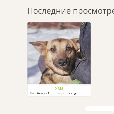
Последние просмотр
Ума
Пол:
Женский
Возраст:
2 года