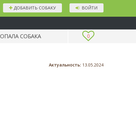
ДОБАВИТЬ СОБАКУ
ВОЙТИ
ОПАЛА СОБАКА
0
Актуальность:
13.05.2024