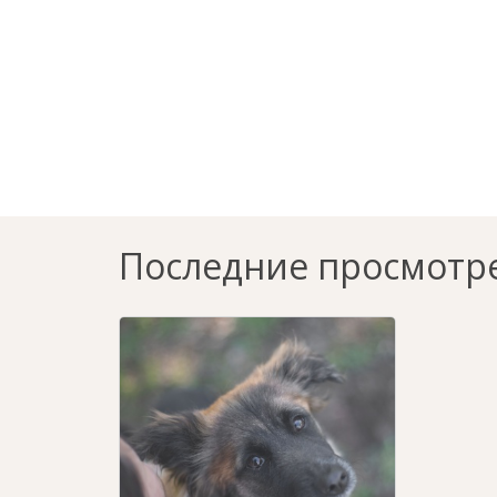
Последние просмотр